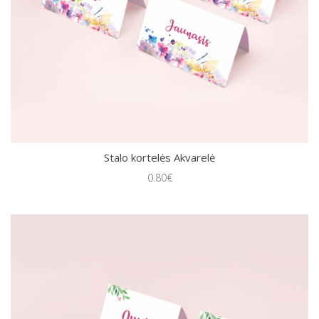
Stalo kortelės Akvarelė
0.80€